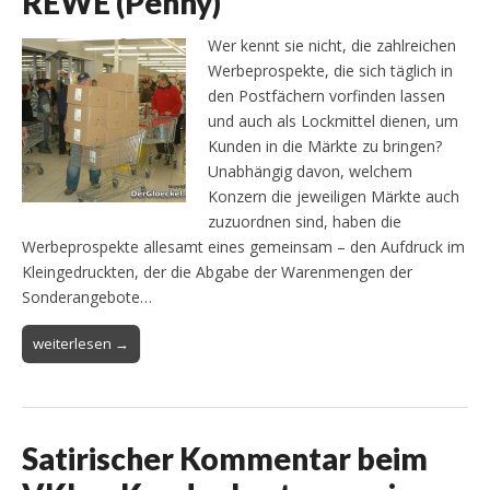
REWE (Penny)
Wer kennt sie nicht, die zahlreichen
Werbeprospekte, die sich täglich in
den Postfächern vorfinden lassen
und auch als Lockmittel dienen, um
Kunden in die Märkte zu bringen?
Unabhängig davon, welchem
Konzern die jeweiligen Märkte auch
zuzuordnen sind, haben die
Werbeprospekte allesamt eines gemeinsam – den Aufdruck im
Kleingedruckten, der die Abgabe der Warenmengen der
Sonderangebote…
weiterlesen →
Satirischer Kommentar beim