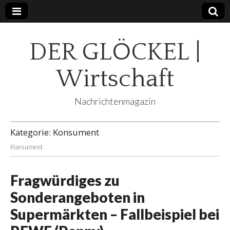
DER GLÖCKEL |
Wirtschaft
Nachrichtenmagazin
Kategorie:
Konsument
Konsument
Fragwürdiges zu
Sonderangeboten in
Supermärkten – Fallbeispiel bei