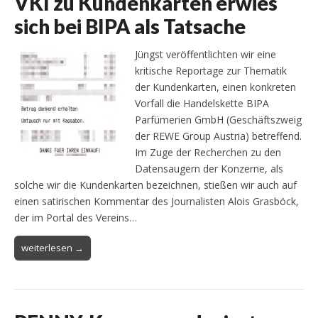
VKI zu Kundenkarten erwies
sich bei BIPA als Tatsache
Jüngst veröffentlichten wir eine
kritische Reportage zur Thematik
der Kundenkarten, einen konkreten
Vorfall die Handelskette BIPA
Parfümerien GmbH (Geschäftszweig
der REWE Group Austria) betreffend.
Im Zuge der Recherchen zu den
Datensaugern der Konzerne, als
solche wir die Kundenkarten bezeichnen, stießen wir auch auf
einen satirischen Kommentar des Journalisten Alois Grasböck,
der im Portal des Vereins…
weiterlesen →