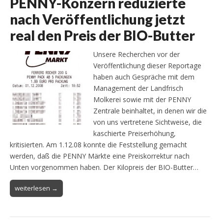
PENNY-Konzern reduzierte
nach Veröffentlichung jetzt
real den Preis der BIO-Butter
Unsere Recherchen vor der
Veröffentlichung dieser Reportage
haben auch Gespräche mit dem
Management der Landfrisch
Molkerei sowie mit der PENNY
Zentrale beinhaltet, in denen wir die
von uns vertretene Sichtweise, die
kaschierte Preiserhöhung,
kritisierten. Am 1.12.08 konnte die Feststellung gemacht
werden, daß die PENNY Märkte eine Preiskorrektur nach
Unten vorgenommen haben. Der Kilopreis der BIO-Butter…
weiterlesen →