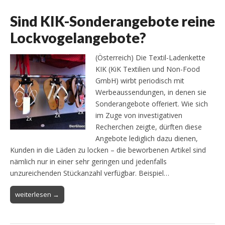
Sind KIK-Sonderangebote reine
Lockvogelangebote?
(Österreich) Die Textil-Ladenkette
KIK (KiK Textilien und Non-Food
GmbH) wirbt periodisch mit
Werbeaussendungen, in denen sie
Sonderangebote offeriert. Wie sich
im Zuge von investigativen
Recherchen zeigte, dürften diese
Angebote lediglich dazu dienen,
Kunden in die Läden zu locken – die beworbenen Artikel sind
nämlich nur in einer sehr geringen und jedenfalls
unzureichenden Stückanzahl verfügbar. Beispiel…
weiterlesen →