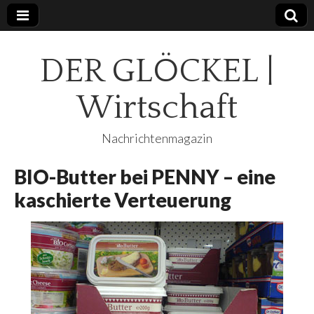
DER GLÖCKEL |
Wirtschaft
Nachrichtenmagazin
BIO-Butter bei PENNY – eine
kaschierte Verteuerung