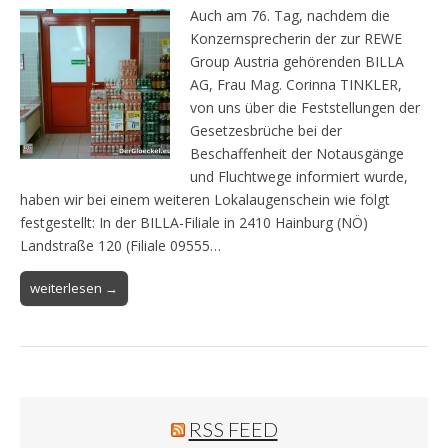
Auch am 76. Tag, nachdem die
Konzernsprecherin der zur REWE
Group Austria gehörenden BILLA
AG, Frau Mag. Corinna TINKLER,
von uns über die Feststellungen der
Gesetzesbrüche bei der
Beschaffenheit der Notausgänge
und Fluchtwege informiert wurde,
haben wir bei einem weiteren Lokalaugenschein wie folgt
festgestellt: In der BILLA-Filiale in 2410 Hainburg (NÖ)
Landstraße 120 (Filiale 09555…
weiterlesen →
RSS FEED