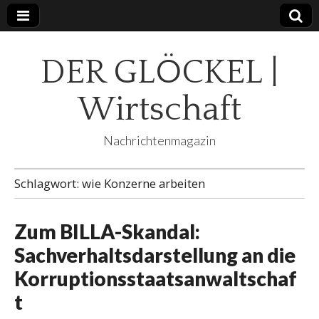
DER GLÖCKEL |
Wirtschaft
Nachrichtenmagazin
Schlagwort:
wie Konzerne arbeiten
Zum BILLA-Skandal:
Sachverhaltsdarstellung an die
Korruptionsstaatsanwaltschaf
t