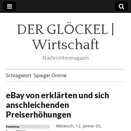
DER GLÖCKEL |
Wirtschaft
Nachrichtenmagazin
Schlagwort:
Spiegel Online
eBay von erklärten und sich
anschleichenden
Preiserhöhungen
Mittwoch, 12. Jänner 05,