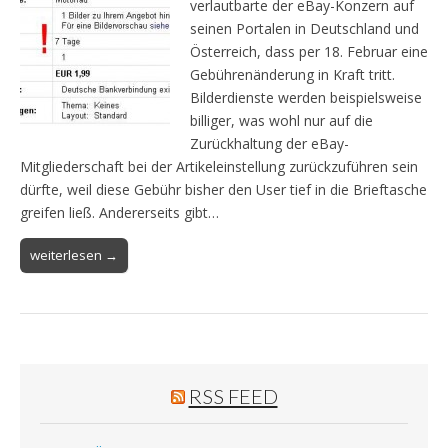
verlautbarte der eBay-Konzern auf
seinen Portalen in Deutschland und
Österreich, dass per 18. Februar eine
Gebührenänderung in Kraft tritt.
Bilderdienste werden beispielsweise
billiger, was wohl nur auf die
Zurückhaltung der eBay-
Mitgliederschaft bei der Artikeleinstellung zurückzuführen sein
dürfte, weil diese Gebühr bisher den User tief in die Brieftasche
greifen ließ. Andererseits gibt…
weiterlesen →
RSS FEED