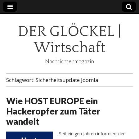
DER GLÖCKEL |
Wirtschaft
Nachrichtenmagazin
Schlagwort:
Sicherheitsupdate Joomla
Wie HOST EUROPE ein
Hackeropfer zum Täter
wandelt
Seit einigen Jahren informiert der