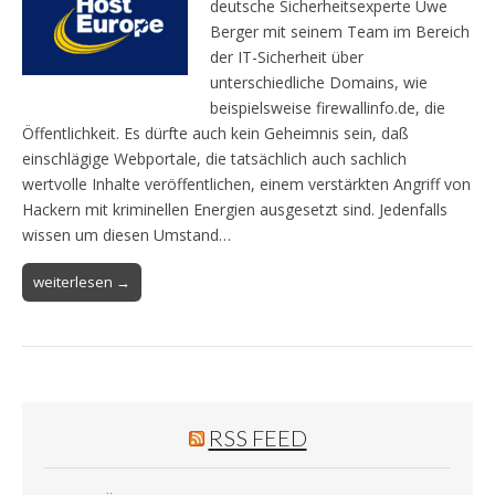
deutsche Sicherheitsexperte Uwe
Berger mit seinem Team im Bereich
der IT-Sicherheit über
unterschiedliche Domains, wie
beispielsweise firewallinfo.de, die
Öffentlichkeit. Es dürfte auch kein Geheimnis sein, daß
einschlägige Webportale, die tatsächlich auch sachlich
wertvolle Inhalte veröffentlichen, einem verstärkten Angriff von
Hackern mit kriminellen Energien ausgesetzt sind. Jedenfalls
wissen um diesen Umstand…
weiterlesen →
RSS FEED