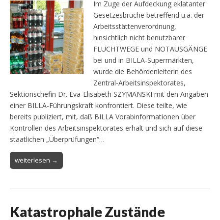
Im Zuge der Aufdeckung eklatanter
Gesetzesbrüche betreffend u.a. der
Arbeitsstättenverordnung,
hinsichtlich nicht benutzbarer
FLUCHTWEGE und NOTAUSGÄNGE
bei und in BILLA-Supermärkten,
wurde die Behördenleiterin des
Zentral-Arbeitsinspektorates,
Sektionschefin Dr. Eva-Elisabeth SZYMANSKI mit den Angaben
einer BILLA-Führungskraft konfrontiert. Diese teilte, wie
bereits publiziert, mit, daß BILLA Vorabinformationen über
Kontrollen des Arbeitsinspektorates erhält und sich auf diese
staatlichen „Überprüfungen“…
weiterlesen →
Katastrophale Zustände