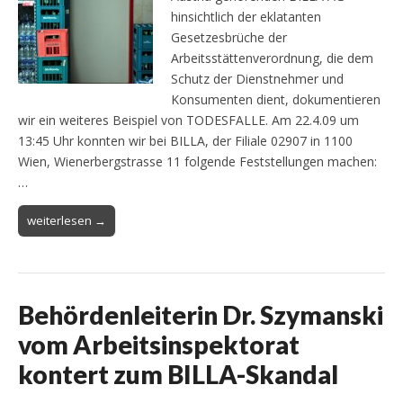
hinsichtlich der eklatanten
Gesetzesbrüche der
Arbeitsstättenverordnung, die dem
Schutz der Dienstnehmer und
Konsumenten dient, dokumentieren
wir ein weiteres Beispiel von TODESFALLE. Am 22.4.09 um
13:45 Uhr konnten wir bei BILLA, der Filiale 02907 in 1100
Wien, Wienerbergstrasse 11 folgende Feststellungen machen:
…
weiterlesen →
Behördenleiterin Dr. Szymanski
vom Arbeitsinspektorat
kontert zum BILLA-Skandal