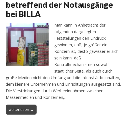
betreffend der Notausgänge
bei BILLA
Man kann in Anbetracht der
folgenden dargelegten
Feststellungen den Eindruck
gewinnen, daß, je größer ein
Konzern ist, desto gewisser er sich
sein kann, daß
Kontrollmechanismen sowohl
staatlicher Seite, als auch durch
große Medien nicht den Umfang und die Intensität beinhalten,
dem kleinere Unternehmen und Einrichtungen ausgesetzt sind.
Die Verstrickungen durch Werbeeinnahmen zwischen
Massenmedien und Konzernen,…
weiterlesen →