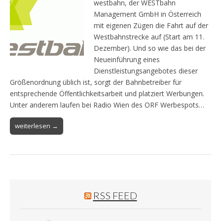
westbahn, der WESTbahn
Management GmbH in Österreich
mit eigenen Zügen die Fahrt auf der
Westbahnstrecke auf (Start am 11.
Dezember). Und so wie das bei der
Neueinführung eines
Dienstleistungsangebotes dieser
Größenordnung üblich ist, sorgt der Bahnbetreiber für
entsprechende Öffentlichkeitsarbeit und platziert Werbungen.
Unter anderem laufen bei Radio Wien des ORF Werbespots…
weiterlesen →
RSS FEED