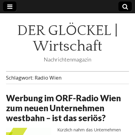
DER GLÖCKEL |
Wirtschaft
Nachrichtenmagazin
Schlagwort:
Radio Wien
Werbung im ORF-Radio Wien
zum neuen Unternehmen
westbahn – ist das seriös?
Kürzlich nahm das Unternehmen