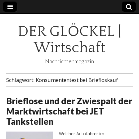
DER GLÖCKEL |
Wirtschaft
Nachrichtenmagazin
Schlagwort:
Konsumententest bei Briefloskauf
Brieflose und der Zwiespalt der
Marktwirtschaft bei JET
Tankstellen
Welcher Autofahrer im