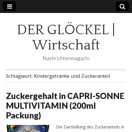
DER GLÖCKEL |
Wirtschaft
Nachrichtenmagazin
Schlagwort:
Kindergetränke und Zuckeranteil
Zuckergehalt in CAPRI-SONNE
MULTIVITAMIN (200ml
Packung)
Die Darstellung des Zuckeranteils in