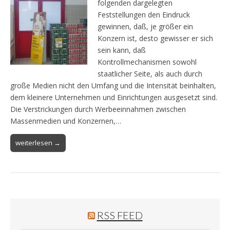
folgenden dargelegten
Feststellungen den Eindruck
gewinnen, daß, je größer ein
Konzern ist, desto gewisser er sich
sein kann, daß
Kontrollmechanismen sowohl
staatlicher Seite, als auch durch
große Medien nicht den Umfang und die Intensität beinhalten,
dem kleinere Unternehmen und Einrichtungen ausgesetzt sind.
Die Verstrickungen durch Werbeeinnahmen zwischen
Massenmedien und Konzernen,…
weiterlesen →
RSS FEED