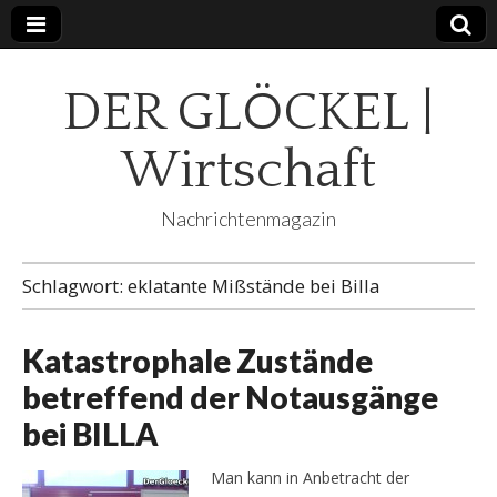
DER GLÖCKEL |
Wirtschaft
Nachrichtenmagazin
Schlagwort:
eklatante Mißstände bei Billa
Katastrophale Zustände
betreffend der Notausgänge
bei BILLA
Man kann in Anbetracht der