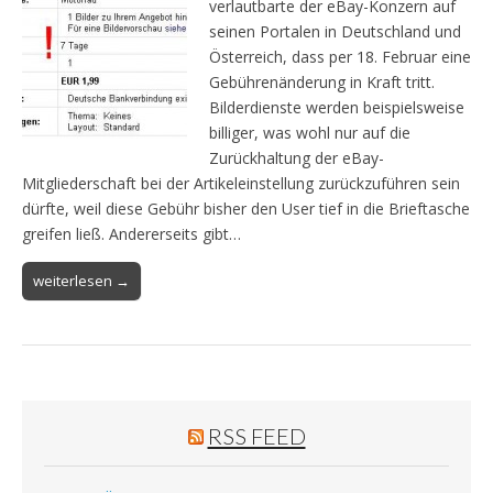
verlautbarte der eBay-Konzern auf
seinen Portalen in Deutschland und
Österreich, dass per 18. Februar eine
Gebührenänderung in Kraft tritt.
Bilderdienste werden beispielsweise
billiger, was wohl nur auf die
Zurückhaltung der eBay-
Mitgliederschaft bei der Artikeleinstellung zurückzuführen sein
dürfte, weil diese Gebühr bisher den User tief in die Brieftasche
greifen ließ. Andererseits gibt…
weiterlesen →
RSS FEED