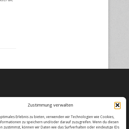
Zustimmung verwalten
optimales Erlebnis zu bieten, verwenden wir Technologien wie Cookies,
formationen zu speichern und/oder darauf zuzugreifen. Wenn du diesen
n zustimmst, können wir Daten wie das Surfverhalten oder eindeutige IDs