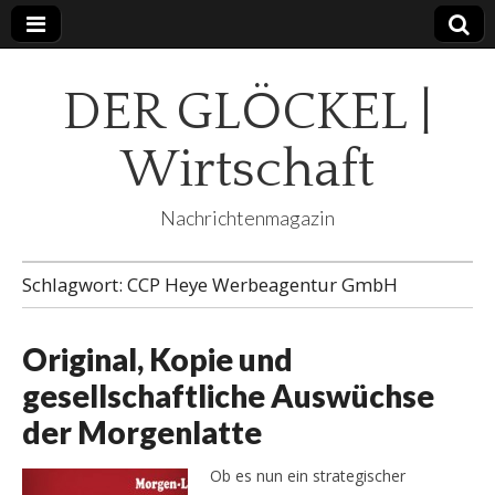
DER GLÖCKEL |
Wirtschaft
Nachrichtenmagazin
Schlagwort:
CCP Heye Werbeagentur GmbH
Original, Kopie und
gesellschaftliche Auswüchse
der Morgenlatte
Ob es nun ein strategischer