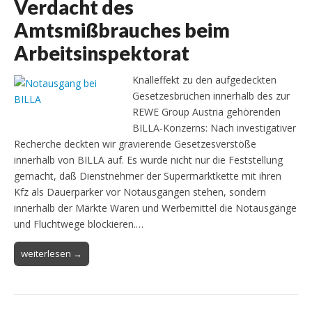
Verdacht des
Amtsmißbrauches beim
Arbeitsinspektorat
Knalleffekt zu den aufgedeckten
Gesetzesbrüchen innerhalb des zur
REWE Group Austria gehörenden
BILLA-Konzerns: Nach investigativer
Recherche deckten wir gravierende Gesetzesverstöße
innerhalb von BILLA auf. Es wurde nicht nur die Feststellung
gemacht, daß Dienstnehmer der Supermarktkette mit ihren
Kfz als Dauerparker vor Notausgängen stehen, sondern
innerhalb der Märkte Waren und Werbemittel die Notausgänge
und Fluchtwege blockieren.…
weiterlesen →