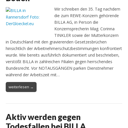
Wir schreiben den 35. Tag nachdem
die zum REWE-Konzern gehörende
BILLA AG, in Person die
Konzernsprecherin Mag. Corinna
TINKLER sowie der Mutterkonzern
in Deutschland mit den gravierenden Gesetzesbrüchen
hinsichtlich der Arbeitnehmerschutzbestimmungen konfrontiert
wurde. Wie bereits ausführlich dokumentiert und beschrieben,
verstößt BILLA in zahlreichen Filialen gegen herrschendes
Bundesrecht. Vor NOTAUSGÄNGEN parken Dienstnehmer
während der Arbeitszeit mit…
weiterlesen →
Aktiv werden gegen
Todesfallen bei BILLA