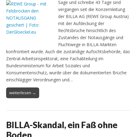
Sage und schreibe 43 Tage sind
vergangen seit die Konzernleitung
der BILLA AG (REWE Group Austria)
mit der Aufdeckung der
Rechtsbrüche hinsichtlich des
Zustandes der Notausgänge und
Fluchtwege in BILLA-Märkten
konfrontiert wurde. Auch die zuständige Aufsichtsbehörde, das
Zentral-Arbeitsinspektorat, eine Fachabteilung im
Bundesministerium für Arbeit Soziales und
Konsumentenschutz, wurde über die dokumentierten Brüche
einschlägiger Verordnungen und…
weiterlesen →
BILLA-Skandal, ein Faß ohne
Boden