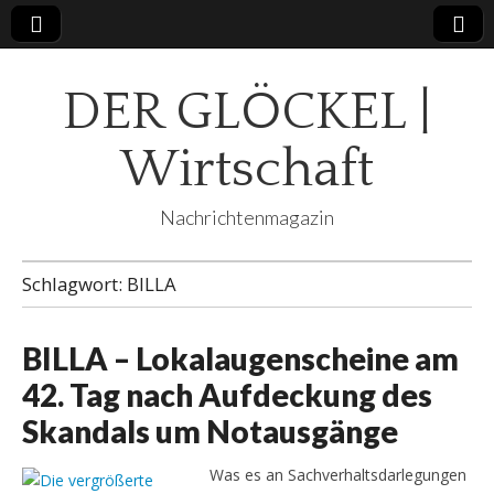
DER GLÖCKEL |
Wirtschaft
Nachrichtenmagazin
Schlagwort:
BILLA
BILLA – Lokalaugenscheine am
42. Tag nach Aufdeckung des
Skandals um Notausgänge
Was es an Sachverhaltsdarlegungen