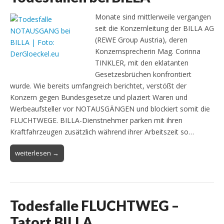
Monate sind mittlerweile vergangen
seit die Konzernleitung der BILLA AG
(REWE Group Austria), deren
Konzernsprecherin Mag. Corinna
TINKLER, mit den eklatanten
Gesetzesbrüchen konfrontiert
wurde. Wie bereits umfangreich berichtet, verstößt der
Konzern gegen Bundesgesetze und plaziert Waren und
Werbeaufsteller vor NOTAUSGÄNGEN und blockiert somit die
FLUCHTWEGE. BILLA-Dienstnehmer parken mit ihren
Kraftfahrzeugen zusätzlich während ihrer Arbeitszeit so…
weiterlesen →
Todesfalle FLUCHTWEG –
Tatort BILLA