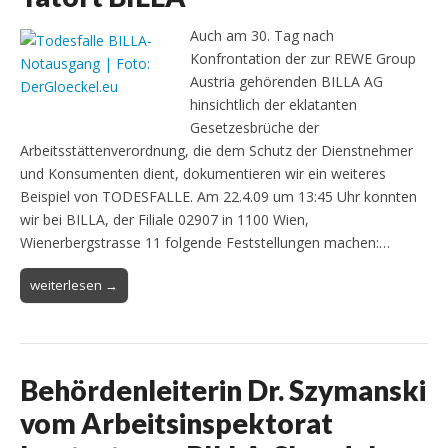
Auch am 30. Tag nach
Konfrontation der zur REWE Group
Austria gehörenden BILLA AG
hinsichtlich der eklatanten
Gesetzesbrüche der
Arbeitsstättenverordnung, die dem Schutz der Dienstnehmer
und Konsumenten dient, dokumentieren wir ein weiteres
Beispiel von TODESFALLE. Am 22.4.09 um 13:45 Uhr konnten
wir bei BILLA, der Filiale 02907 in 1100 Wien,
Wienerbergstrasse 11 folgende Feststellungen machen:…
weiterlesen →
Behördenleiterin Dr. Szymanski
vom Arbeitsinspektorat