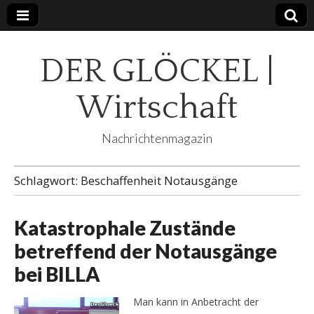
DER GLÖCKEL |
Wirtschaft
Nachrichtenmagazin
Schlagwort:
Beschaffenheit Notausgänge
Katastrophale Zustände
betreffend der Notausgänge
bei BILLA
Man kann in Anbetracht der