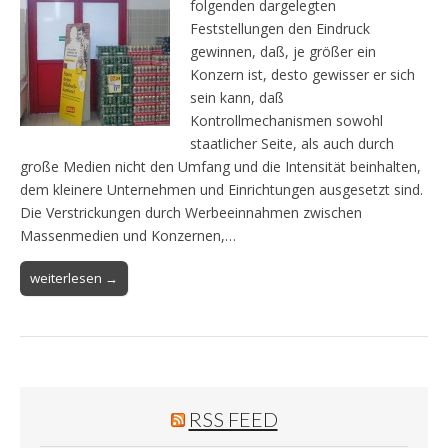
folgenden dargelegten
Feststellungen den Eindruck
gewinnen, daß, je größer ein
Konzern ist, desto gewisser er sich
sein kann, daß
Kontrollmechanismen sowohl
staatlicher Seite, als auch durch
große Medien nicht den Umfang und die Intensität beinhalten,
dem kleinere Unternehmen und Einrichtungen ausgesetzt sind.
Die Verstrickungen durch Werbeeinnahmen zwischen
Massenmedien und Konzernen,…
weiterlesen →
RSS FEED