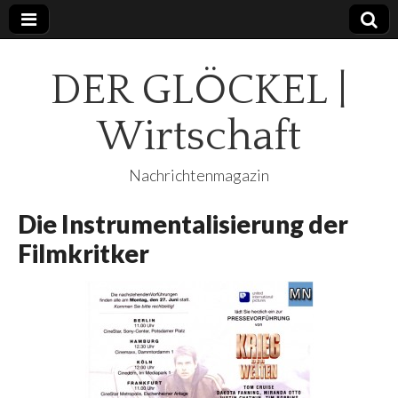
DER GLÖCKEL |
Wirtschaft
Nachrichtenmagazin
Die Instrumentalisierung der
Filmkritker