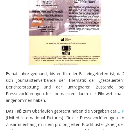
Es hat Jahre gedauert, bis endlich der Fall eingetreten ist, daß
sich Journalistenverbände der Thematik der „gesteuerten“
Berichterstattung und der untragbaren Zustände bei
Pressevorführungen für Journalisten durch die Filmwirtschaft
angenommen haben.
Das Faß zum Überlaufen gebracht haben die Vorgaben der
UIP
(United International Pictures) für die Pressevorführungen im
Zusammenhang mit dem prolongierten Blockbuster „Krieg der