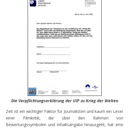
Die Verpflichtungserklärung der UIP zu Krieg der Welten
Zeit ist ein wichtiger Faktor für Journalisten und kaum ein Leser
einer Filmkritik, die über den Rahmen von
Bewertungssymbolen und Inhaltsangabe hinausgeht, hat eine