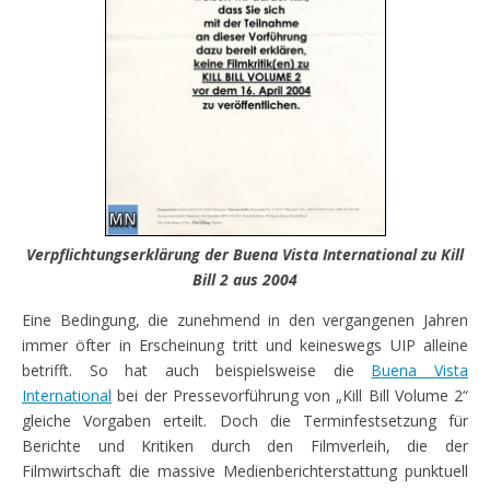
Verpflichtungserklärung der Buena Vista International zu Kill
Bill 2 aus 2004
Eine Bedingung, die zunehmend in den vergangenen Jahren
immer öfter in Erscheinung tritt und keineswegs UIP alleine
betrifft. So hat auch beispielsweise die
Buena Vista
International
bei der Pressevorführung von „Kill Bill Volume 2“
gleiche Vorgaben erteilt. Doch die Terminfestsetzung für
Berichte und Kritiken durch den Filmverleih, die der
Filmwirtschaft die massive Medienberichterstattung punktuell