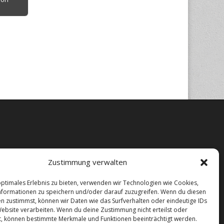
Zustimmung verwalten
optimales Erlebnis zu bieten, verwenden wir Technologien wie Cookies,
formationen zu speichern und/oder darauf zuzugreifen. Wenn du diesen
n zustimmst, können wir Daten wie das Surfverhalten oder eindeutige IDs
Website verarbeiten. Wenn du deine Zustimmung nicht erteilst oder
t, können bestimmte Merkmale und Funktionen beeinträchtigt werden.