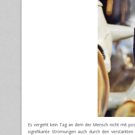
Es vergeht kein Tag an dem der Mensch nicht mit posit
signifikante Strömungen auch durch den verstärkten