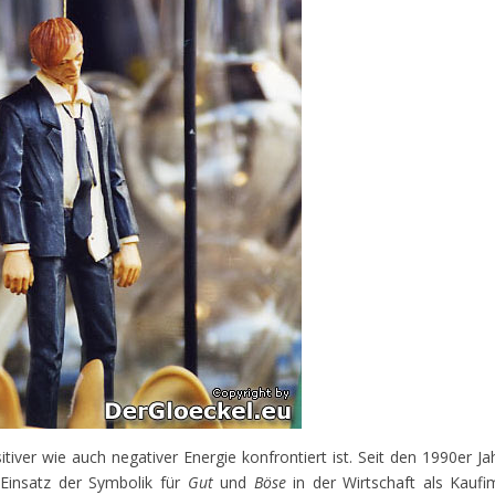
iver wie auch negativer Energie konfrontiert ist. Seit den 1990er Ja
 Einsatz der Symbolik für
Gut
und
Böse
in der Wirtschaft als Kaufi