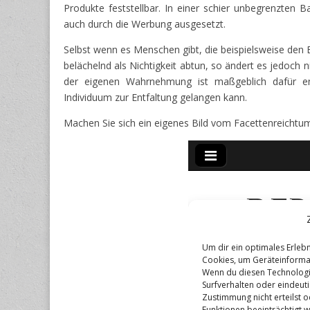
Produkte feststellbar. In einer schier unbegrenzten
auch durch die Werbung ausgesetzt.
Selbst wenn es Menschen gibt, die beispielsweise den E
belächelnd als Nichtigkeit abtun, so ändert es jedoch
der eigenen Wahrnehmung ist maßgeblich dafür en
Individuum zur Entfaltung gelangen kann.
Machen Sie sich ein eigenes Bild vom Facettenreichtum