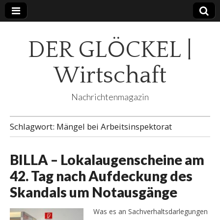
DER GLÖCKEL |
Wirtschaft
Nachrichtenmagazin
Schlagwort:
Mängel bei Arbeitsinspektorat
BILLA – Lokalaugenscheine am
42. Tag nach Aufdeckung des
Skandals um Notausgänge
Was es an Sachverhaltsdarlegungen