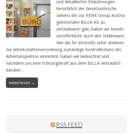
und detaillierten Erläuterungen
hinsichtlich der Gesetzesbrüche
seitens der zur REWE Group Austria
gehörenden BILLA AG zu
verlautbaren gab, haben wir bereits
veröffentlicht. Auch den Stellenwert,
den die für Verstöße unter anderen
zur Arbeitsstättenverordnung zuständige Kontrollinstanz der
Arbeitsinspektion einnimmt, haben wir beleuchtet und
nachdem uns eine Führungskraft aus dem BILLA vertraulich
darüber…
weiterlesen →
RSS FEED