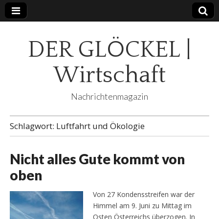
DER GLÖCKEL |
Wirtschaft
Nachrichtenmagazin
Schlagwort:
Luftfahrt und Ökologie
Nicht alles Gute kommt von
oben
Von 27 Kondensstreifen war der
Himmel am 9. Juni zu Mittag im
Osten Österreichs überzogen. In