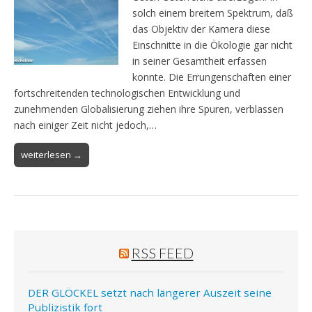
solch einem breitem Spektrum, daß
das Objektiv der Kamera diese
Einschnitte in die Ökologie gar nicht
in seiner Gesamtheit erfassen
konnte. Die Errungenschaften einer
fortschreitenden technologischen Entwicklung und
zunehmenden Globalisierung ziehen ihre Spuren, verblassen
nach einiger Zeit nicht jedoch,…
weiterlesen →
RSS FEED
DER GLÖCKEL setzt nach längerer Auszeit seine
Publizistik fort