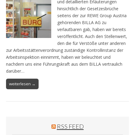
und detaillierten Erläuterungen
hinsichtlich der Gesetzesbrüche
seitens der zur REWE Group Austria
gehörenden BILLA AG zu
verlautbaren gab, haben wir bereits
veröffentlicht. Auch den Stellenwert,
den die für Verstöße unter anderen
zur Arbeitsstättenverordnung zuständige Kontrollinstanz der
Arbeitsinspektion einnimmt, haben wir beleuchtet und
nachdem uns eine Führungskraft aus dem BILLA vertraulich
darüber…
weiterlesen →
RSS FEED