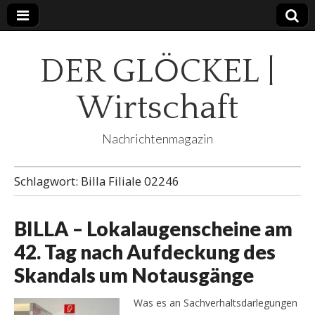
DER GLÖCKEL |
Wirtschaft
Nachrichtenmagazin
Schlagwort:
Billa Filiale 02246
BILLA – Lokalaugenscheine am
42. Tag nach Aufdeckung des
Skandals um Notausgänge
Was es an Sachverhaltsdarlegungen