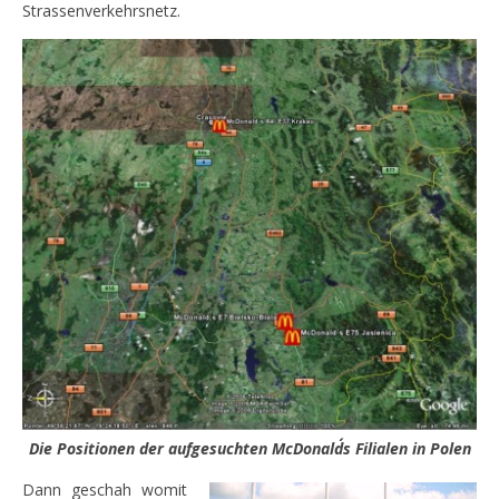
Strassenverkehrsnetz.
Die Positionen der aufgesuchten McDonald´s Filialen in Polen
Dann geschah womit